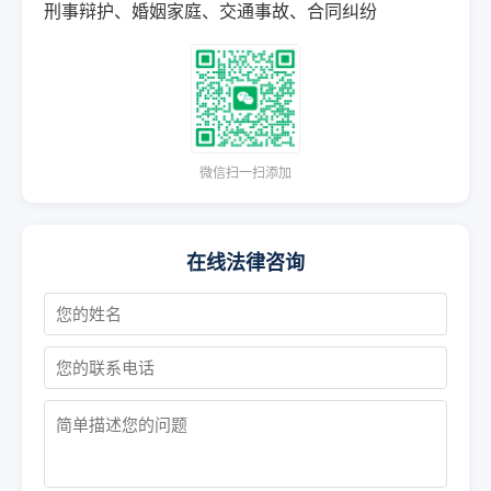
刑事辩护、婚姻家庭、交通事故、合同纠纷
微信扫一扫添加
在线法律咨询